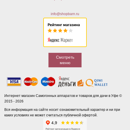
info@shopbarn.ru
Смотреть
меню
Интернет магазин Самогонных аппаратов и товаров для дачи в Уфе ©
2015 - 2026
Вся информация на сайте носит ознакомительный характер и ни при
каких условиях не может считаться публичной офертой.