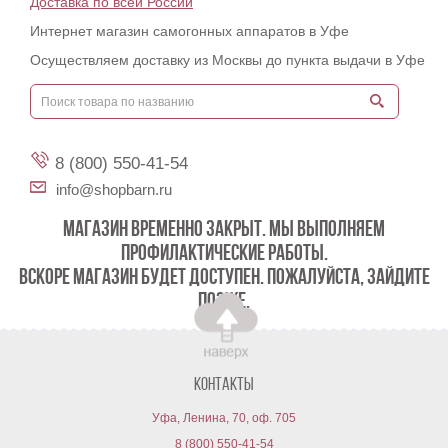
Доставка по всей России
Интернет магазин самогонных аппаратов в Уфе
Осуществляем доставку из Москвы до пункта выдачи в Уфе
8 (800) 550-41-54
info@shopbarn.ru
МАГАЗИН ВРЕМЕННО ЗАКРЫТ. МЫ ВЫПОЛНЯЕМ
ПРОФИЛАКТИЧЕСКИЕ РАБОТЫ.
ВСКОРЕ МАГАЗИН БУДЕТ ДОСТУПЕН. ПОЖАЛУЙСТА, ЗАЙДИТЕ
ПОЗЖЕ.
Контакты
Уфа, Ленина, 70, оф. 705
8 (800) 550-41-54