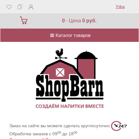
Уфа
Каталог товаров
0
- Цена
0 руб.
Каталог товаров
Заказ на сайте вы можете сделать круглосуточно
00
00
Обработка заказов с 09
до 18