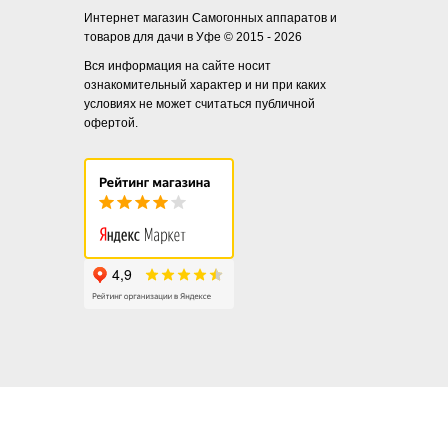
Интернет магазин Самогонных аппаратов и
товаров для дачи в Уфе © 2015 - 2026
Вся информация на сайте носит
ознакомительный характер и ни при каких
условиях не может считаться публичной
офертой.