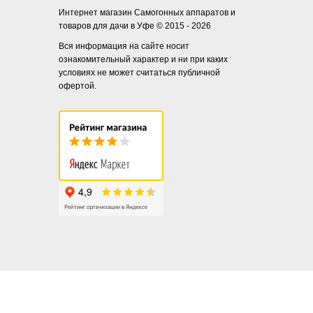
Интернет магазин Самогонных аппаратов и
товаров для дачи в Уфе © 2015 - 2026
Вся информация на сайте носит
ознакомительный характер и ни при каких
условиях не может считаться публичной
офертой.