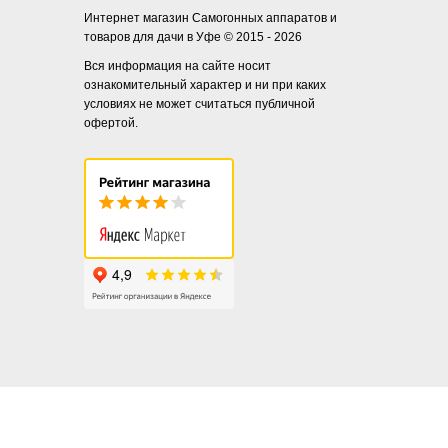
Интернет магазин Самогонных аппаратов и
товаров для дачи в Уфе © 2015 - 2026
Вся информация на сайте носит
ознакомительный характер и ни при каких
условиях не может считаться публичной
офертой.