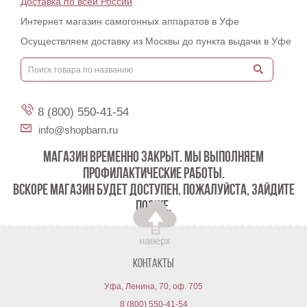
Доставка по всей России
Интернет магазин самогонных аппаратов в Уфе
Осуществляем доставку из Москвы до пункта выдачи в Уфе
8 (800) 550-41-54
info@shopbarn.ru
МАГАЗИН ВРЕМЕННО ЗАКРЫТ. МЫ ВЫПОЛНЯЕМ
ПРОФИЛАКТИЧЕСКИЕ РАБОТЫ.
ВСКОРЕ МАГАЗИН БУДЕТ ДОСТУПЕН. ПОЖАЛУЙСТА, ЗАЙДИТЕ
ПОЗЖЕ.
Контакты
Уфа, Ленина, 70, оф. 705
8 (800) 550-41-54