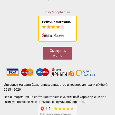
info@shopbarn.ru
Смотреть
меню
Интернет магазин Самогонных аппаратов и товаров для дачи в Уфе ©
2015 - 2026
Вся информация на сайте носит ознакомительный характер и ни при
каких условиях не может считаться публичной офертой.