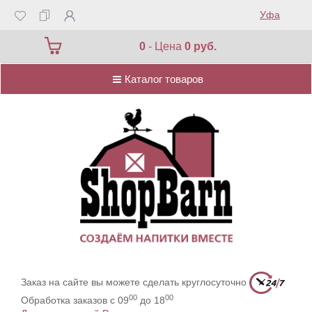
Уфа
Каталог товаров
0
- Цена
0 руб.
Каталог товаров
Заказ на сайте вы можете сделать круглосуточно
00
00
Обработка заказов с 09
до 18