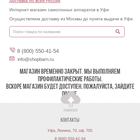
Доставка по всей России
Интернет магазин самогонных аппаратов в Уфе
Осуществляем доставку из Москвы до пункта выдачи в Уфе
8 (800) 550-41-54
info@shopbarn.ru
МАГАЗИН ВРЕМЕННО ЗАКРЫТ. МЫ ВЫПОЛНЯЕМ
ПРОФИЛАКТИЧЕСКИЕ РАБОТЫ.
ВСКОРЕ МАГАЗИН БУДЕТ ДОСТУПЕН. ПОЖАЛУЙСТА, ЗАЙДИТЕ
ПОЗЖЕ.
Контакты
Уфа, Ленина, 70, оф. 705
8 (800) 550-41-54