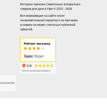
Интернет магазин Самогонных аппаратов и
товаров для дачи в Уфе © 2015 - 2026
Вся информация на сайте носит
ознакомительный характер и ни при каких
условиях не может считаться публичной
офертой.
 нержавейку